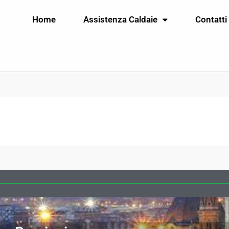
Home
Assistenza Caldaie
Contatti