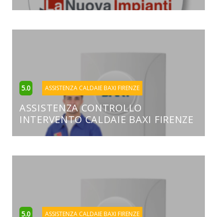
5.0
ASSISTENZA CALDAIE BAXI FIRENZE
ASSISTENZA CONTROLLO
INTERVENTO CALDAIE BAXI FIRENZE
5.0
ASSISTENZA CALDAIE BAXI FIRENZE