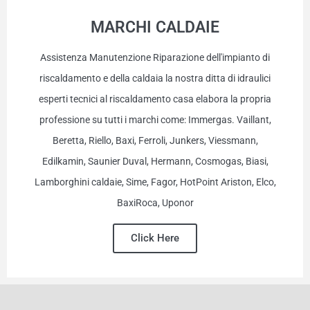
MARCHI CALDAIE
Assistenza Manutenzione Riparazione dell'impianto di
riscaldamento e della caldaia la nostra ditta di idraulici
esperti tecnici al riscaldamento casa elabora la propria
professione su tutti i marchi come: Immergas. Vaillant,
Beretta, Riello, Baxi, Ferroli, Junkers, Viessmann,
Edilkamin, Saunier Duval, Hermann, Cosmogas, Biasi,
Lamborghini caldaie, Sime, Fagor, HotPoint Ariston, Elco,
BaxiRoca, Uponor
Click Here