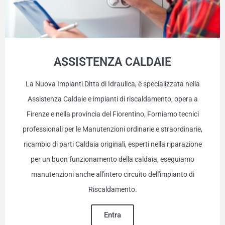
ASSISTENZA CALDAIE
La Nuova Impianti Ditta di Idraulica, è specializzata nella
Assistenza Caldaie e impianti di riscaldamento, opera a
Firenze e nella provincia del Fiorentino, Forniamo tecnici
professionali per le Manutenzioni ordinarie e straordinarie,
ricambio di parti Caldaia originali, esperti nella riparazione
per un buon funzionamento della caldaia, eseguiamo
manutenzioni anche all'intero circuito dell'impianto di
Riscaldamento.
Entra