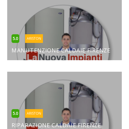
5.0
ARISTON
MANUTENZIONE CALDAIE FIRENZE
5.0
ARISTON
RIPARAZIONE CALDAIE FIRENZE