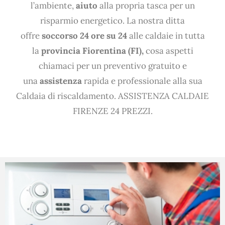
l’ambiente,
aiuto
alla propria tasca per un
risparmio energetico. La nostra ditta
offre
soccorso 24 ore su 24
alle caldaie in tutta
la
provincia Fiorentina (FI),
cosa aspetti
chiamaci per un preventivo gratuito e
una
assistenza
rapida e professionale alla sua
Caldaia di riscaldamento. ASSISTENZA CALDAIE
FIRENZE 24 PREZZI.