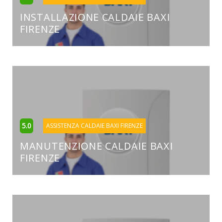
INSTALLAZIONE CALDAIE BAXI
FIRENZE
5.0
ASSISTENZA CALDAIE BAXI FIRENZE
MANUTENZIONE CALDAIE BAXI
FIRENZE