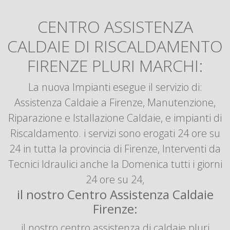
CENTRO ASSISTENZA
CALDAIE DI RISCALDAMENTO
FIRENZE PLURI MARCHI:
La nuova Impianti esegue il servizio di:
Assistenza Caldaie a Firenze, Manutenzione,
Riparazione e Istallazione Caldaie, e impianti di
Riscaldamento. i servizi sono erogati 24 ore su
24 in tutta la provincia di Firenze, Interventi da
Tecnici Idraulici anche la Domenica tutti i giorni
24 ore su 24,
il nostro Centro Assistenza Caldaie
Firenze:
il nostro centro assistenza di caldaie pluri