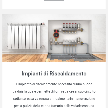
Impianti di Riscaldamento
L'impianto di riscaldamento necessita di una buona
caldaia la quale permette di fornire calore al suo circuito
radiante, essa va tenuta annualmente in manutenzione
per la pulizia della canna fumaria delle valvole con una