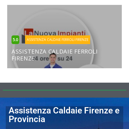
5.0
ASSISTENZA CALDAIE FERROLI FIRENZE
ASSISTENZA CALDAIE FERROLI
FIRENZE
Assistenza Caldaie Firenze e
Provincia