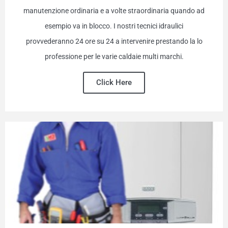
manutenzione ordinaria e a volte straordinaria quando ad
esempio va in blocco. I nostri tecnici idraulici
provvederanno 24 ore su 24 a intervenire prestando la lo
professione per le varie caldaie multi marchi.
Click Here