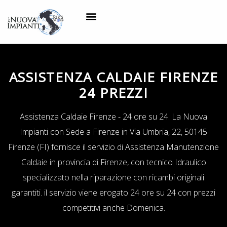
ASSISTENZA CALDAIE FIRENZE
24 PREZZI
Assistenza Caldaie Firenze - 24 ore su 24. La Nuova
Impianti con Sede a Firenze in Via Umbria, 22, 50145
Firenze (FI) fornisce il servizio di Assistenza Manutenzione
Caldaie in provincia di Firenze, con tecnico Idraulico
specializzato nella riparazione con ricambi originali
garantiti. il servizio viene erogato 24 ore su 24 con prezzi
competitivi anche Domenica.