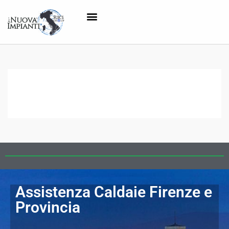
Assistenza Caldaie Firenze e
Provincia